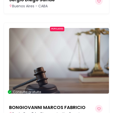
Buenos Aires - CABA
POPULARES
Consulta gratuita
BONGIOVANNI MARCOS FABRICIO