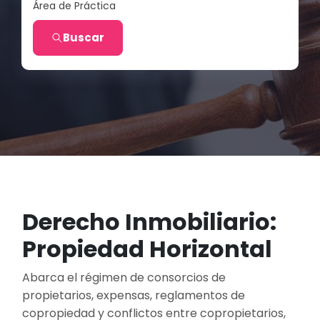
Área de Práctica
Buscar
Derecho Inmobiliario:
Propiedad Horizontal
Abarca el régimen de consorcios de
propietarios, expensas, reglamentos de
copropiedad y conflictos entre copropietarios,