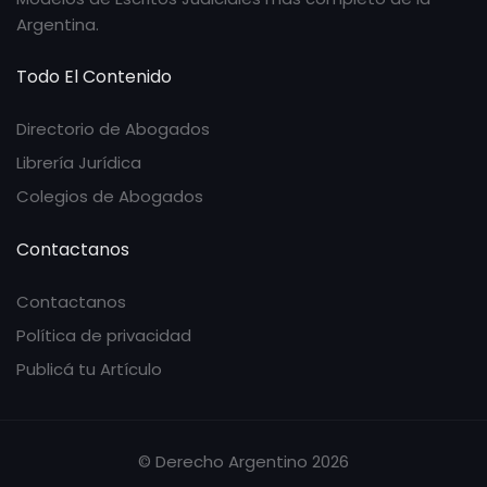
Argentina.
Todo El Contenido
Directorio de Abogados
Librería Jurídica
Colegios de Abogados
Contactanos
Contactanos
Política de privacidad
Publicá tu Artículo
© Derecho Argentino 2026