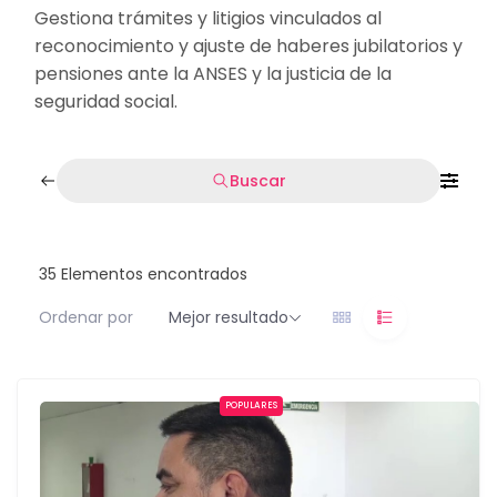
Gestiona trámites y litigios vinculados al
reconocimiento y ajuste de haberes jubilatorios y
pensiones ante la ANSES y la justicia de la
seguridad social.
Buscar
35
Elementos encontrados
Ordenar por
Mejor resultado
POPULARES