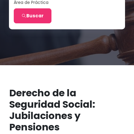
Área de Práctica
Buscar
Derecho de la
Seguridad Social:
Jubilaciones y
Pensiones