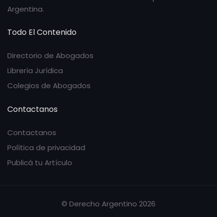
Argentina.
Todo El Contenido
Directorio de Abogados
Librería Jurídica
Colegios de Abogados
Contactanos
Contactanos
Política de privacidad
Publicá tu Artículo
© Derecho Argentino 2026