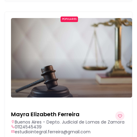
POPULARES
Mayra Elizabeth Ferreira
Buenos Aires - Depto. Judicial de Lomas de Zamora
01124545439
estudiointegral.ferreira@gmail.com