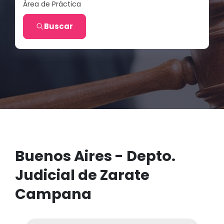
Área de Práctica
Buscar
Buenos Aires - Depto.
Judicial de Zarate
Campana