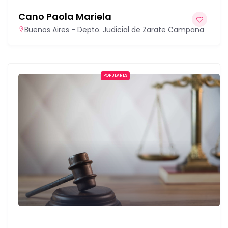
Cano Paola Mariela
Buenos Aires - Depto. Judicial de Zarate Campana
POPULARES