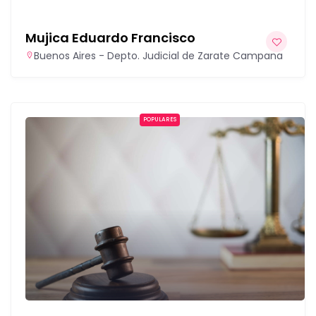
Mujica Eduardo Francisco
Buenos Aires - Depto. Judicial de Zarate Campana
POPULARES