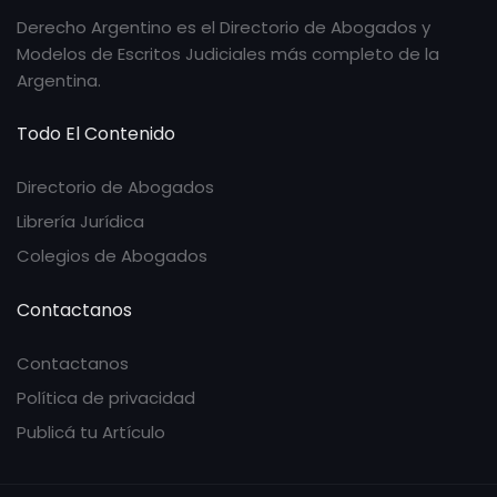
Derecho Argentino es el Directorio de Abogados y
Modelos de Escritos Judiciales más completo de la
Argentina.
Todo El Contenido
Directorio de Abogados
Librería Jurídica
Colegios de Abogados
Contactanos
Contactanos
Política de privacidad
Publicá tu Artículo