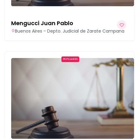
Mengucci Juan Pablo
Buenos Aires - Depto. Judicial de Zarate Campana
POPULARES