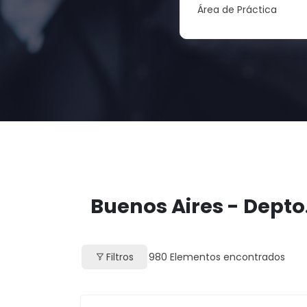
Área de Práctica
Buenos Aires - Depto
Filtros
980
Elementos encontrados