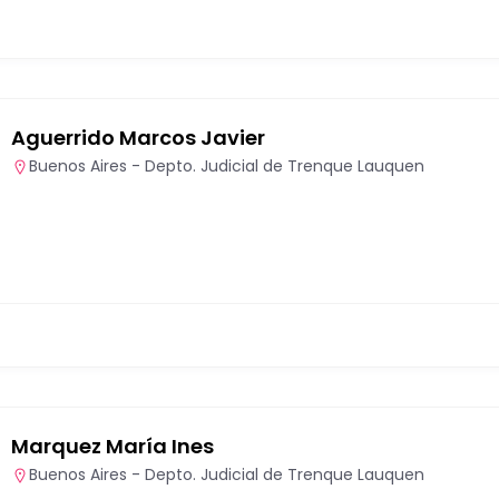
Aguerrido Marcos Javier
Buenos Aires - Depto. Judicial de Trenque Lauquen
Marquez María Ines
Buenos Aires - Depto. Judicial de Trenque Lauquen