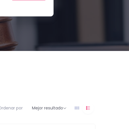
Ordenar por
Mejor resultado