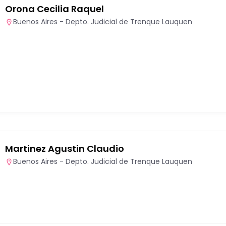
Orona Cecilia Raquel
Buenos Aires - Depto. Judicial de Trenque Lauquen
Martinez Agustin Claudio
Buenos Aires - Depto. Judicial de Trenque Lauquen