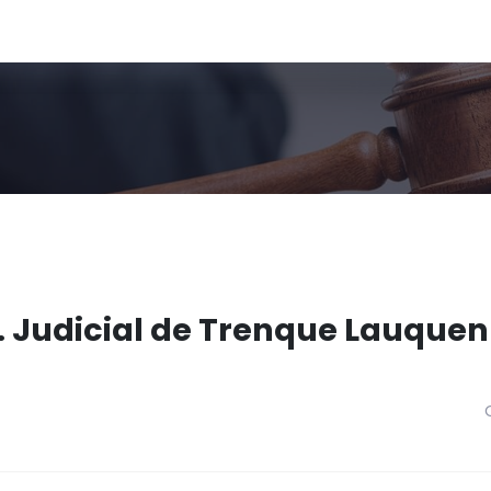
. Judicial de Trenque Lauquen