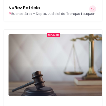
Nuñez Patricio
Buenos Aires - Depto. Judicial de Trenque Lauquen
POPULARES