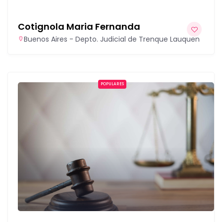
Cotignola Maria Fernanda
Buenos Aires - Depto. Judicial de Trenque Lauquen
POPULARES