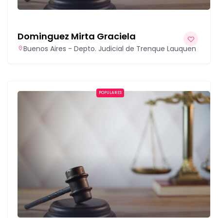
Dominguez Mirta Graciela
Buenos Aires - Depto. Judicial de Trenque Lauquen
POPULARES