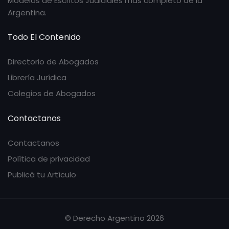
Modelos de Escritos Judiciales más completo de la
Argentina.
Todo El Contenido
Directorio de Abogados
Librería Jurídica
Colegios de Abogados
Contactanos
Contactanos
Política de privacidad
Publicá tu Artículo
© Derecho Argentino 2026