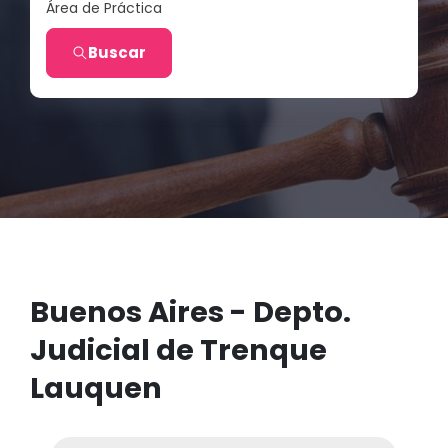
Área de Práctica
Buscar
Buenos Aires - Depto.
Judicial de Trenque
Lauquen