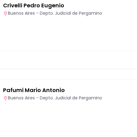
Crivelli Pedro Eugenio
Buenos Aires - Depto. Judicial de Pergamino
Pafumi Mario Antonio
Buenos Aires - Depto. Judicial de Pergamino