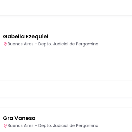
Gabella Ezequiel
Buenos Aires - Depto. Judicial de Pergamino
Gra Vanesa
Buenos Aires - Depto. Judicial de Pergamino