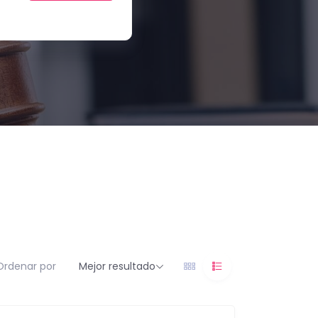
Ordenar por
Mejor resultado