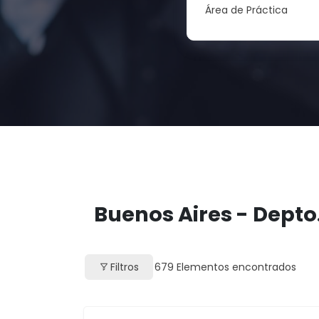
Área de Práctica
Buenos Aires - Depto
Filtros
679
Elementos encontrados