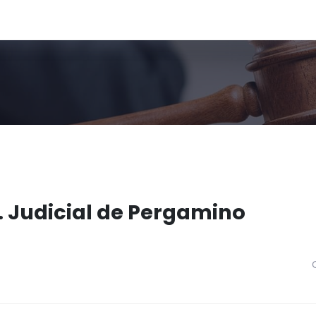
. Judicial de Pergamino