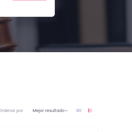
Ordenar por
Mejor resultado