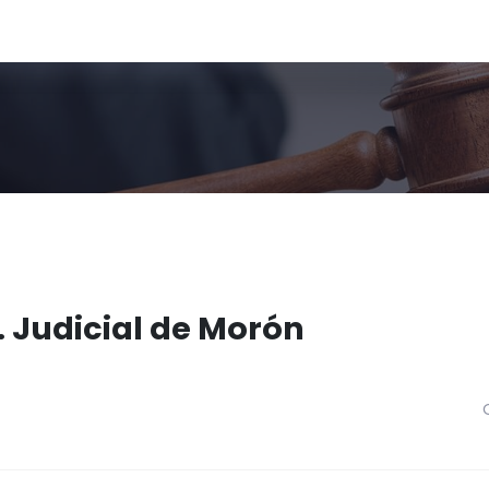
. Judicial de Morón