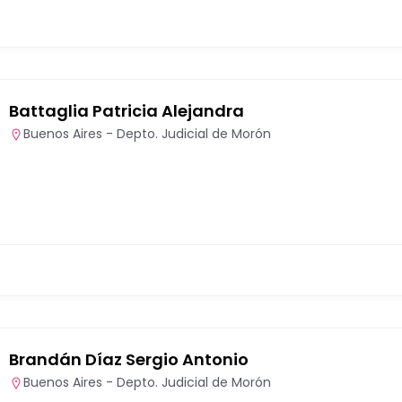
Battaglia Patricia Alejandra
Buenos Aires - Depto. Judicial de Morón
Brandán Díaz Sergio Antonio
Buenos Aires - Depto. Judicial de Morón