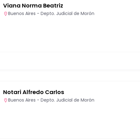
Viana Norma Beatriz
Buenos Aires - Depto. Judicial de Morón
Notari Alfredo Carlos
Buenos Aires - Depto. Judicial de Morón