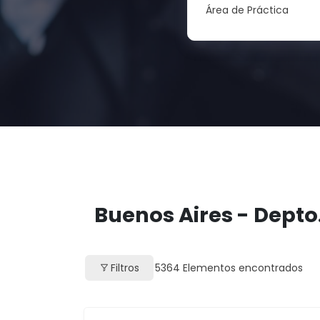
Área de Práctica
Buenos Aires - Depto
Filtros
5364
Elementos encontrados