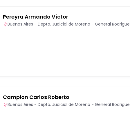
Pereyra Armando Víctor
Buenos Aires - Depto. Judicial de Moreno - General Rodrigue
Campion Carlos Roberto
Buenos Aires - Depto. Judicial de Moreno - General Rodrigue