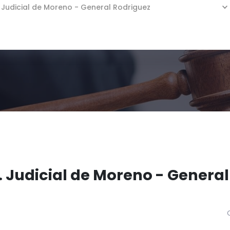
 Judicial de Moreno - General Rodriguez
. Judicial de Moreno - Genera