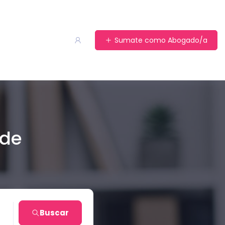
Sumate como Abogado/a
 de
Buscar