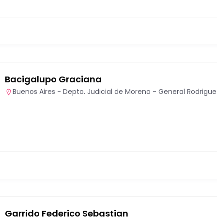
Bacigalupo Graciana
Buenos Aires - Depto. Judicial de Moreno - General Rodrigue
Garrido Federico Sebastian