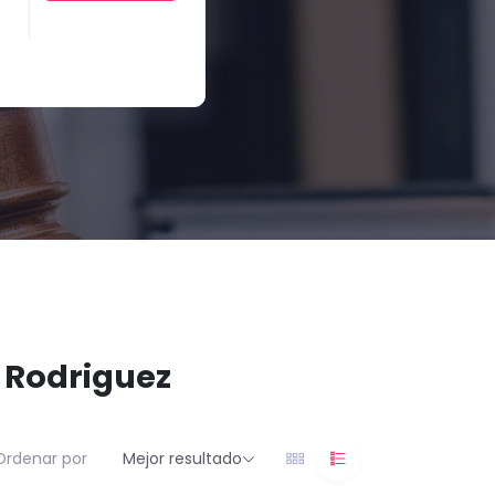
l Rodriguez
Ordenar por
Mejor resultado