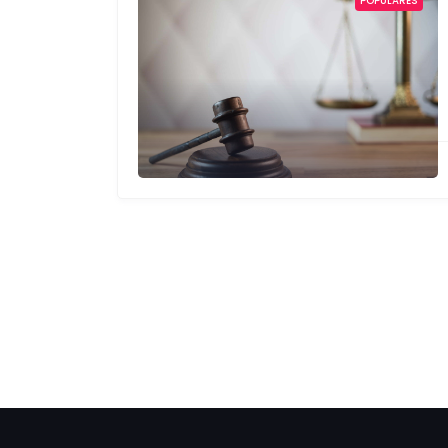
POPULARES