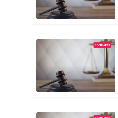
POPULARES