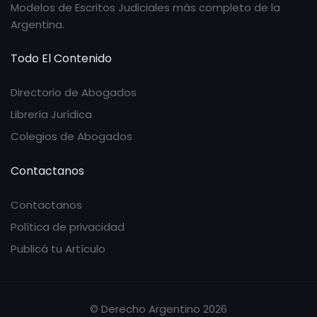
Modelos de Escritos Judiciales más completo de la
Argentina.
Todo El Contenido
Directorio de Abogados
Librería Jurídica
Colegios de Abogados
Contactanos
Contactanos
Política de privacidad
Publicá tu Artículo
© Derecho Argentino 2026