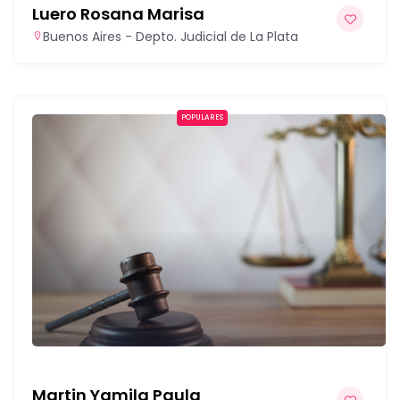
Luero Rosana Marisa
Buenos Aires - Depto. Judicial de La Plata
POPULARES
Martin Yamila Paula