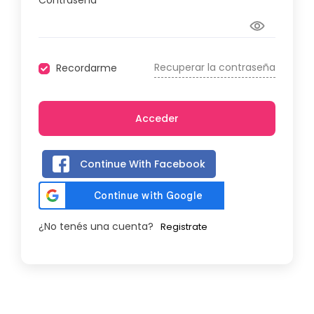
Contraseña
Recuperar la contraseña
Recordarme
Acceder
Continue With Facebook
¿No tenés una cuenta?
Registrate