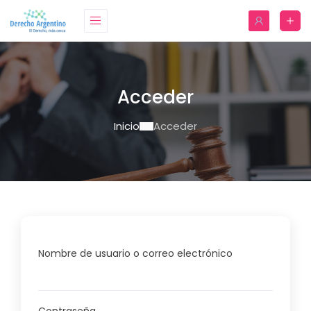
Acceder
Inicio
Acceder
Nombre de usuario o correo electrónico