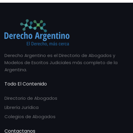
Derecho Argentino es el Directorio de Abogados y
Modelos de Escritos Judiciales más completo de la
Argentina.
Todo El Contenido
Directorio de Abogados
Librería Jurídica
Colegios de Abogados
Contactanos