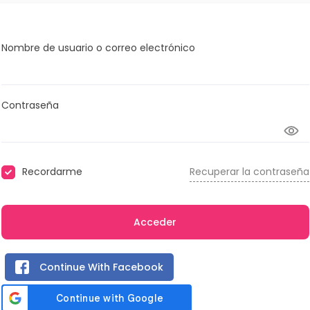
Nombre de usuario o correo electrónico
Contraseña
Recordarme
Recuperar la contraseña
Acceder
Continue With Facebook