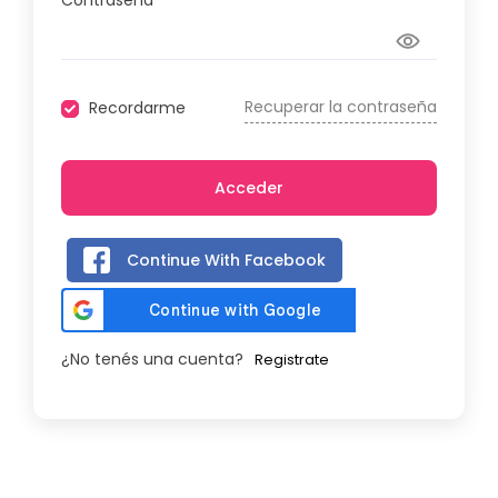
Contraseña
Recuperar la contraseña
Recordarme
Acceder
Continue With Facebook
¿No tenés una cuenta?
Registrate