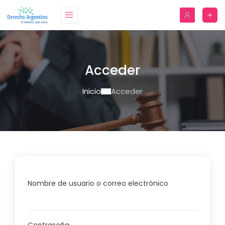
Acceder
Inicio
Acceder
Nombre de usuario o correo electrónico