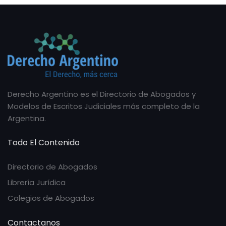
Derecho Argentino es el Directorio de Abogados y
Modelos de Escritos Judiciales más completo de la
Argentina.
Todo El Contenido
Directorio de Abogados
Librería Jurídica
Colegios de Abogados
Contactanos