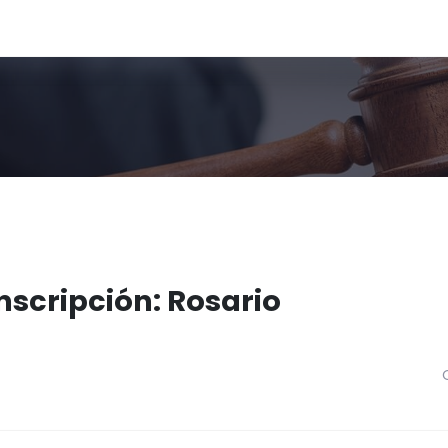
nscripción: Rosario