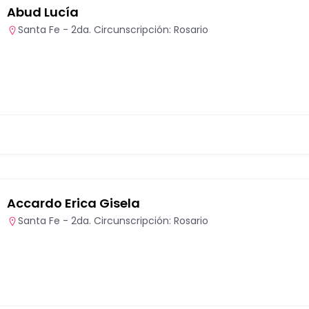
Abud Lucía
Santa Fe - 2da. Circunscripción: Rosario
Accardo Erica Gisela
Santa Fe - 2da. Circunscripción: Rosario