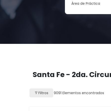
Área de Práctica
Santa Fe - 2da. Circu
Filtros
9091
Elementos encontrados