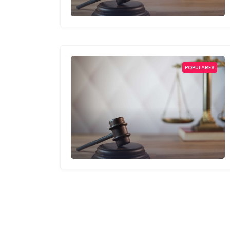
POPULARES