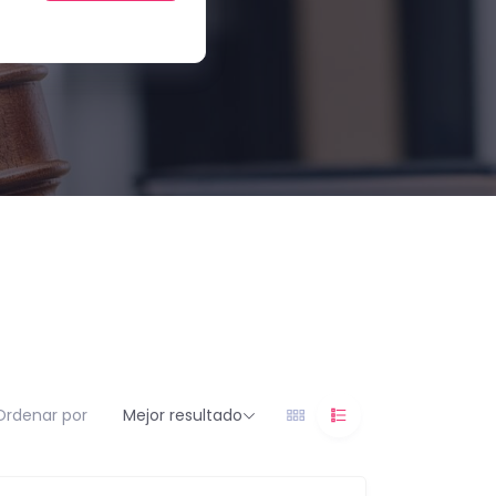
Ordenar por
Mejor resultado