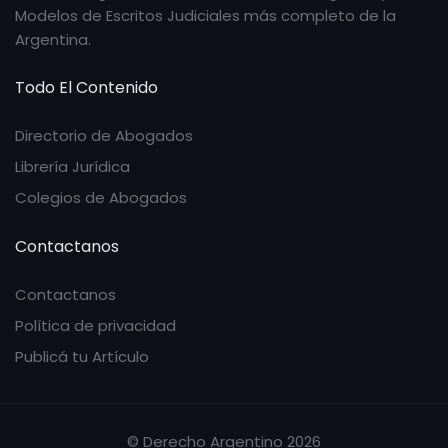
Modelos de Escritos Judiciales más completo de la
Argentina.
Todo El Contenido
Directorio de Abogados
Librería Jurídica
Colegios de Abogados
Contactanos
Contactanos
Política de privacidad
Publicá tu Artículo
© Derecho Argentino 2026