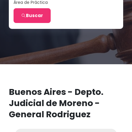
Área de Práctica
Buscar
Buenos Aires - Depto.
Judicial de Moreno -
General Rodriguez