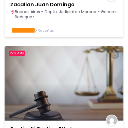
Zacallan Juan Domingo
Buenos Aires - Depto. Judicial de Moreno - General
Rodriguez
0
Reseñas
POPULARES