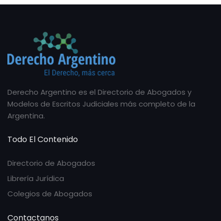
Derecho Argentino es el Directorio de Abogados y
Modelos de Escritos Judiciales más completo de la
Argentina.
Todo El Contenido
Directorio de Abogados
Librería Jurídica
Colegios de Abogados
Contactanos