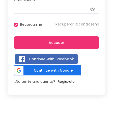
Contraseña
Recuperar la contraseña
Recordarme
Acceder
Continue With Facebook
¿No tenés una cuenta?
Registrate