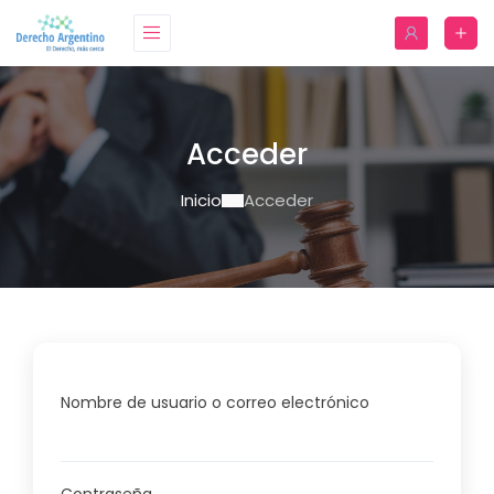
Acceder
Inicio
Acceder
Nombre de usuario o correo electrónico