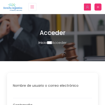
Acceder
Inicio
Acceder
Nombre de usuario o correo electrónico