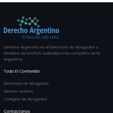
Derecho Argentino es el Directorio de Abogados y
Modelos de Escritos Judiciales más completo de la
Argentina.
Todo El Contenido
Directorio de Abogados
Librería Jurídica
Colegios de Abogados
Contactanos