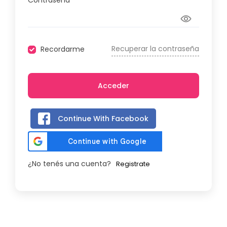
Contraseña
Recuperar la contraseña
Recordarme
Acceder
Continue With Facebook
¿No tenés una cuenta?
Registrate