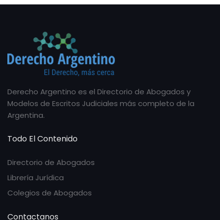
Derecho Argentino es el Directorio de Abogados y
Modelos de Escritos Judiciales más completo de la
Argentina.
Todo El Contenido
Directorio de Abogados
Librería Jurídica
Colegios de Abogados
Contactanos