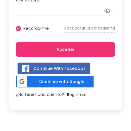
Contraseña
Recuperar la contraseña
Recordarme
Acceder
Continue With Facebook
¿No tenés una cuenta?
Registrate