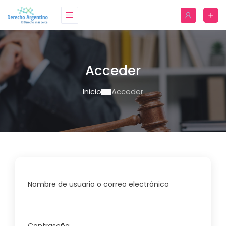
Acceder
Inicio
Acceder
Nombre de usuario o correo electrónico